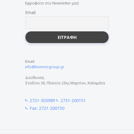
Εγγραφείτε στο Newsletter μας!
Email
Email:
info@komvosgroup.gr
Διεύθυνση:
Σταδίου 36, Πλατεία 23ης Μαρτίου, Καλαμάτα
2721-303989
2731-200151
Fax: 2721-200150