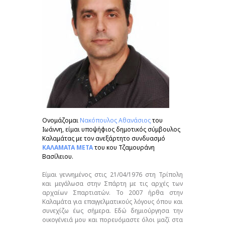
Ονομάζομαι
Νακόπουλος Αθανάσιος
του
Ιωάννη, είμαι υποψήφιος δημοτικός σύμβουλος
Καλαμάτας με τον ανεξάρτητο συνδυασμό
ΚΑΛΑΜΑΤΑ ΜΕΤΑ
του κου Τζαμουράνη
Βασίλειου.
Είμαι γεννημένος στις 21/04/1976 στη Τρίπολη
και μεγάλωσα στην Σπάρτη με τις αρχές των
αρχαίων Σπαρτιατών. Το 2007 ήρθα στην
Καλαμάτα για επαγγελματικούς λόγους όπου και
συνεχίζω έως σήμερα. Εδώ δημιούργησα την
οικογένειά μου και πορευόμαστε όλοι μαζί στα