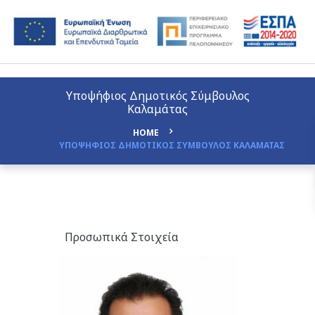
Υποψήφιος Δημοτικός Σύμβουλος
Καλαμάτας
HOME
ΥΠΟΨΗΦΙΟΣ ΔΗΜΟΤΙΚΟΣ ΣΥΜΒΟΥΛΟΣ ΚΑΛΑΜΑΤΑΣ
Προσωπικά Στοιχεία