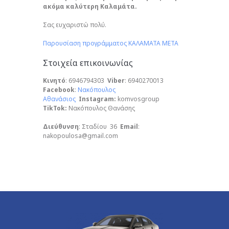
ακόμα καλύτερη Καλαμάτα.
Σας ευχαριστώ πολύ.
Παρουσίαση προγράμματος ΚΑΛΑΜΑΤΑ ΜΕΤΑ
Στοιχεία επικοινωνίας
Κινητό
: 6946794303
Viber
: 6940270013
Facebook
:
Νακόπουλος
Αθανάσιος
Instagram:
komvosgroup
TikTok:
Νακόπουλος Θανάσης
Διεύθυνση
: Σταδίου 36
Email
:
nakopoulosa@gmail.com