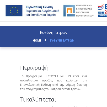
Ευθύνη Ιατρών
HOME
ΕΥΘΥΝΗ ΙΑΤΡΩΝ
Περιγραφή
Το πρόγραμμα ΕΥΘΥΝΗ ΙΑΤΡΩΝ είναι ένα
ασφαλιστικό προϊόν, που καλύπτει την
Επαγγελματική Ευθύνη από την νόμιμη άσκηση
του επαγγέλματος του Ιατρού έναντι τρίτων.
Τι καλύπτεται