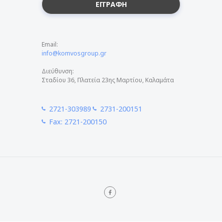
Email:
info@komvosgroup.gr
Διεύθυνση:
Σταδίου 36, Πλατεία 23ης Μαρτίου, Καλαμάτα
2721-303989
2731-200151
Fax: 2721-200150