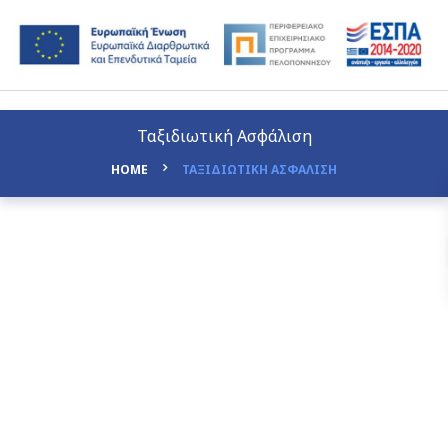
Ταξιδιωτική Ασφάλιση
HOME
ΤΑΞΙΔΙΩΤΙΚΗ ΑΣΦΑΛΙΣΗ