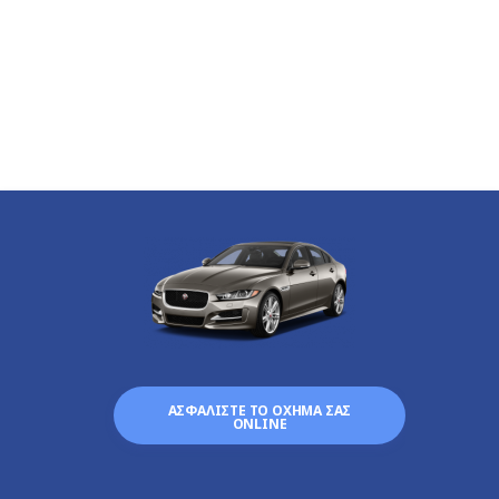
ΑΣΦΑΛΙΣΤΕ ΤΟ ΟΧΗΜΑ ΣΑΣ
ONLINE