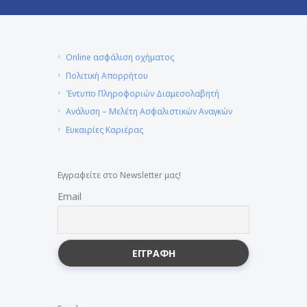
Online ασφάλιση οχήματος
Πολιτική Απορρήτου
Έντυπο Πληροφοριών Διαμεσολαβητή
Ανάλυση – Μελέτη Ασφαλιστικών Αναγκών
Ευκαιρίες Καριέρας
Εγγραφείτε στο Newsletter μας!
Email