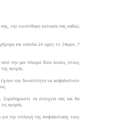
σας, την ενυπόθηκη κατοικία σας καθώς
ρήγορα και εύκολα 24 ώρες το 24ωρο, 7
 από την μια πλευρά δίνει λύσεις στους
 της αγοράς.
ες έχουν την δυνατότητα να ασφαλιστούν
ους.
ς. Συμπληρώστε τα στοιχεία σας και θα
 τις αγοράς.
για την επιλογή της Ασφαλιστικής τους