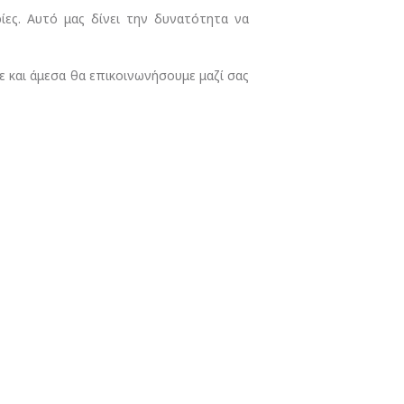
ρίες. Αυτό μας δίνει την δυνατότητα να
ε και άμεσα θα επικοινωνήσουμε μαζί σας