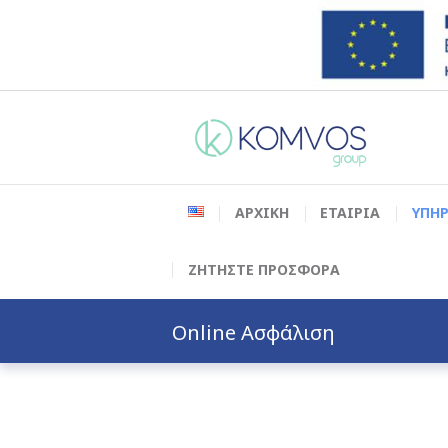
ΑΡΧΙΚΗ
ΕΤΑΙΡΙΑ
ΥΠΗΡ
ΖΗΤΗΣΤΕ ΠΡΟΣΦΟΡΑ
Online Ασφάλιση