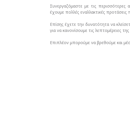
Συνεργαζόμαστε με τις περισσότερες ασ
έχουμε πολλές εναλλακτικές προτάσεις 
Επίσης έχετε την δυνατότητα να κλείσε
για να κανονίσουμε τις λεπτομέρειες της
Επιπλέον μπορούμε να βρεθούμε και μέ