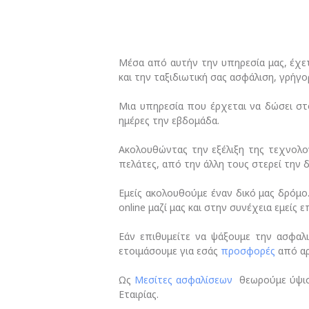
Μέσα από αυτήν την υπηρεσία μας, έχε
και την ταξιδιωτική σας ασφάλιση, γρήγο
Μια υπηρεσία που έρχεται να δώσει στ
ημέρες την εβδομάδα.
Ακολουθώντας την εξέλιξη της τεχνολογ
πελάτες, από την άλλη τους στερεί την 
Εμείς ακολουθούμε έναν δικό μας δρόμο
online μαζί μας και στην συνέχεια εμείς
Εάν επιθυμείτε να ψάξουμε την ασφαλι
ετοιμάσουμε για εσάς
προσφορές
από αρκ
Ως
Μεσίτες ασφαλίσεων
θεωρούμε ύψιστ
Εταιρίας.