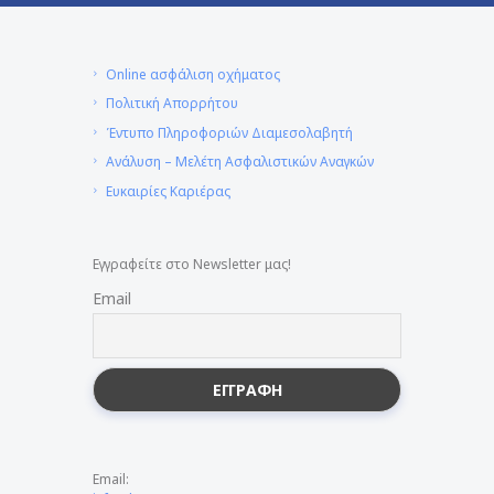
Online ασφάλιση οχήματος
Πολιτική Απορρήτου
Έντυπο Πληροφοριών Διαμεσολαβητή
Ανάλυση – Μελέτη Ασφαλιστικών Αναγκών
Ευκαιρίες Καριέρας
Εγγραφείτε στο Newsletter μας!
Email
Email: