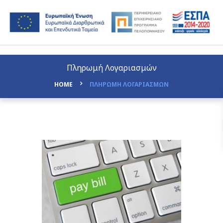
Πληρωμή Λογαριασμών
HOME
ΠΛΗΡΩΜΗ ΛΟΓΑΡΙΑΣΜΩΝ