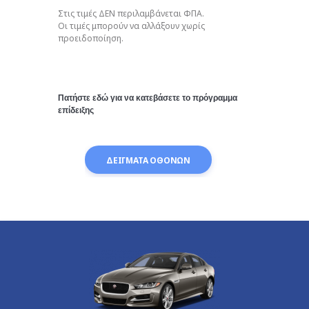
Στις τιμές ΔΕΝ περιλαμβάνεται ΦΠΑ.
Οι τιμές μπορούν να αλλάξουν χωρίς
προειδοποίηση.
Πατήστε εδώ για να κατεβάσετε το πρόγραμμα
επίδειξης
ΔΕΙΓΜΑΤΑ ΟΘΟΝΩΝ