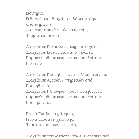
Εισιτήρια.
Εκδρομές (και διαχείριση δόσεων στην
αποπληρωμή).
Διαμονή, Transfers, κλπ υπηρεσίες.
Τουριστικά πακέτα.
Διαχείριση Πελατών με πλήρη στοιχεία.
Διαχείριση Εισπράξεων από Πελάτες.
Παρακολούθηση κινήσεων και υπολοίπων
Πελατών.
Διαχείριση Προμηθευτών με πλήρη στοιχεία.
Διαχείριση Αγορών / Υπηρεσιών από
Προμηθευτές.
Διαχείριση Πληρωμών προς Προμηθευτές.
Παρακολούθηση κινήσεων και υπολοίπων
Προμηθευτών.
Γενικά Έσοδα επιχείρησης.
Γενικά Έξοδα επιχείρησης.
Ταμείο και οικονομικές ροές.
Διαχείριση Υποκαταστημάτων με χρήστες ανά