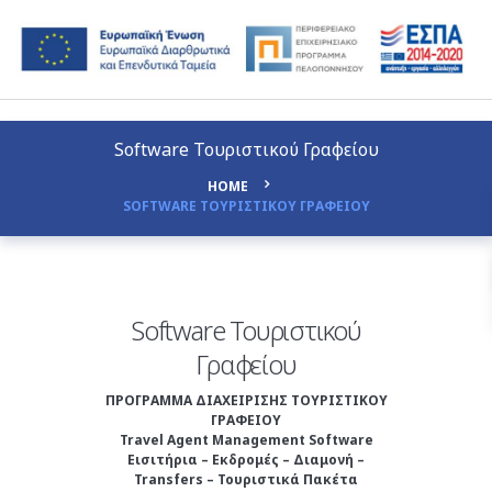
Software Τουριστικού Γραφείου
HOME
SOFTWARE ΤΟΥΡΙΣΤΙΚΟΥ ΓΡΑΦΕΙΟΥ
Software Τουριστικού
Γραφείου
ΠΡΟΓΡΑΜΜΑ ΔΙΑΧΕΙΡΙΣΗΣ ΤΟΥΡΙΣΤΙΚΟΥ
ΓΡΑΦΕΙΟΥ
Travel Agent Management Software
Εισιτήρια – Εκδρομές – Διαμονή –
Transfers – Τουριστικά Πακέτα