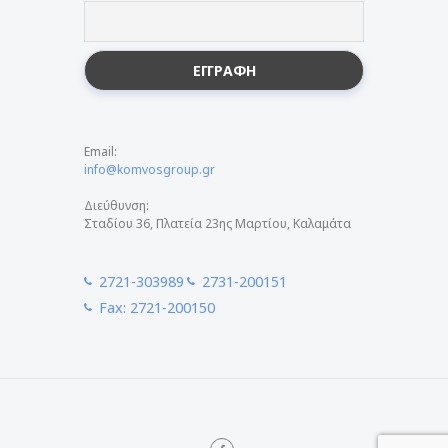
Email:
info@komvosgroup.gr
Διεύθυνση:
Σταδίου 36, Πλατεία 23ης Μαρτίου, Καλαμάτα
2721-303989
2731-200151
Fax: 2721-200150