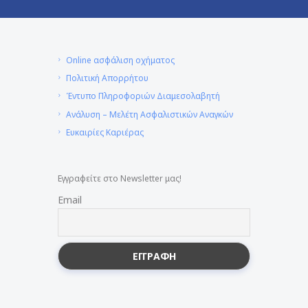
Online ασφάλιση οχήματος
Πολιτική Απορρήτου
Έντυπο Πληροφοριών Διαμεσολαβητή
Ανάλυση – Μελέτη Ασφαλιστικών Αναγκών
Ευκαιρίες Καριέρας
Εγγραφείτε στο Newsletter μας!
Email