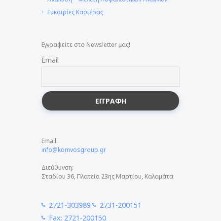
Ευκαιρίες Καριέρας
Εγγραφείτε στο Newsletter μας!
Email
Email:
info@komvosgroup.gr
Διεύθυνση:
Σταδίου 36, Πλατεία 23ης Μαρτίου, Καλαμάτα
2721-303989
2731-200151
Fax: 2721-200150