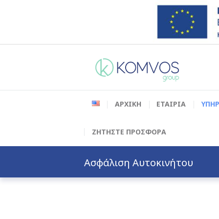
ΑΡΧΙΚΗ
ΕΤΑΙΡΙΑ
ΥΠΗΡ
ΖΗΤΗΣΤΕ ΠΡΟΣΦΟΡΑ
Ασφάλιση Αυτοκινήτου