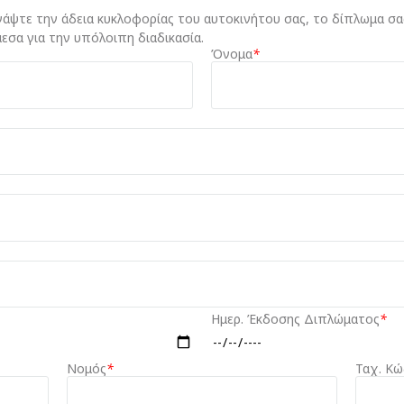
νάψτε την άδεια κυκλοφορίας του αυτοκινήτου σας, το δίπλωμα σ
μεσα για την υπόλοιπη διαδικασία.
Όνομα
*
Ημερ. Έκδοσης Διπλώματος
*
Νομός
*
Ταχ. Κώ