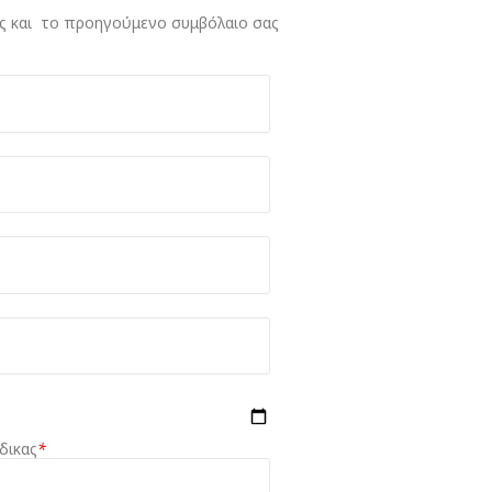
ας και το προηγούμενο συμβόλαιο σας
δικας
*