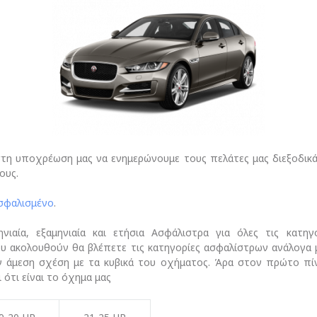
η υποχρέωση μας να ενημερώνουμε τους πελάτες μας διεξοδικά 
ους.
σφαλισμένο
.
νιαία, εξαμηνιαία και ετήσια Ασφάλιστρα για όλες τις κατ
ου ακολουθούν θα βλέπετε τις κατηγορίες ασφαλίστρων ανάλογα
ν άμεση σχέση με τα κυβικά του οχήματος. Άρα στον πρώτο πί
ότι είναι το όχημα μας