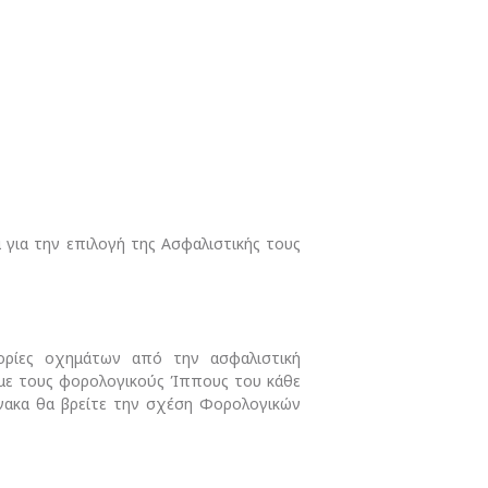
για την επιλογή της Ασφαλιστικής τους
ηγορίες οχημάτων από την ασφαλιστική
 με τους φορολογικούς Ίππους του κάθε
νακα θα βρείτε την σχέση Φορολογικών