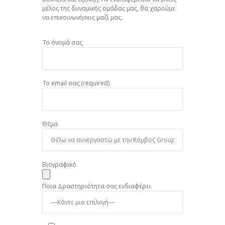
μέλος της δυναμικής ομάδας μας, θα χαρούμε
να επικοινωνήσεις μαζί μας.
Το όνομά σας
Το email σας (required)
Θέμα
Βιογραφικό
Ποια Δραστηριότητα σας ενδιαφέρει