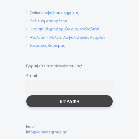
Online ασφάλιση οχήματος
Πολιτική Απορρήτου
Έντυπο Πληροφοριών Διαμεσολαβητή
Ανάλυση – Μελέτη Ασφαλιστικών Αναγκών
Ευκαιρίες Καριέρας
Εγγραφείτε στο Newsletter μας!
Email
Email:
info@komvosgroup.gr