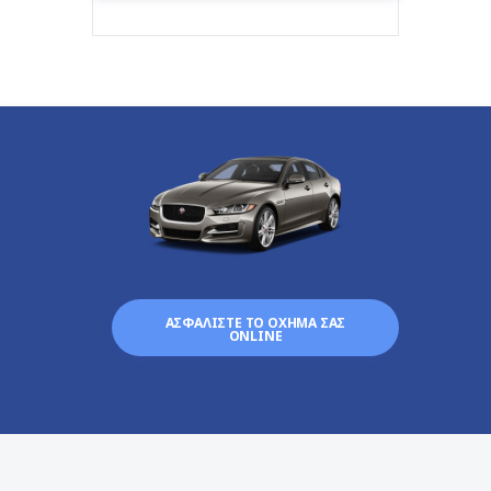
ΑΣΦΑΛΙΣΤΕ ΤΟ ΟΧΗΜΑ ΣΑΣ
ONLINE