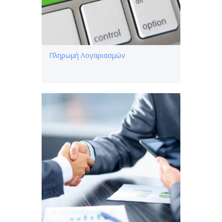
Πληρωμή Λογαριασμών