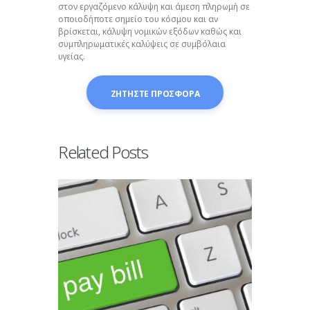
στον εργαζόμενο κάλυψη και άμεση πληρωμή σε
οποιοδήποτε σημείο του κόσμου και αν
βρίσκεται, κάλυψη νομικών εξόδων καθώς και
συμπληρωματικές καλύψεις σε συμβόλαια
υγείας.
ΖΗΤΗΣΤΕ ΠΡΟΣΦΟΡΑ
Related Posts