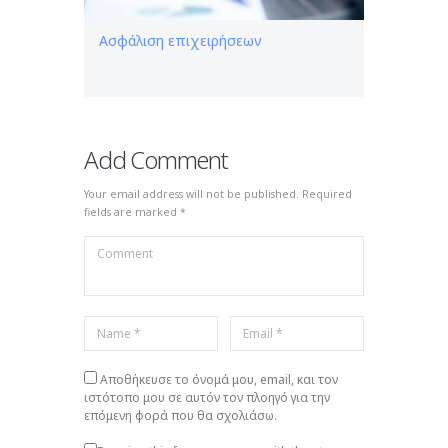
Ασφάλιση επιχειρήσεων
Add Comment
Your email address will not be published. Required
fields are marked *
Αποθήκευσε το όνομά μου, email, και τον
ιστότοπο μου σε αυτόν τον πλοηγό για την
επόμενη φορά που θα σχολιάσω.