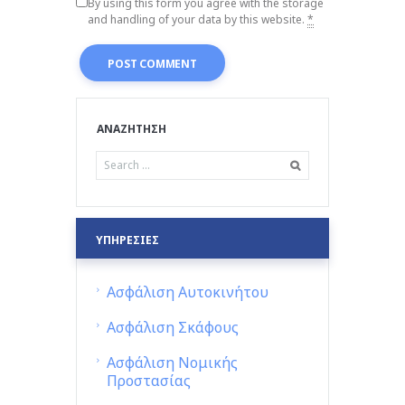
By using this form you agree with the storage
and handling of your data by this website.
*
ΑΝΑΖΗΤΗΣΗ
ΥΠΗΡΕΣΙΕΣ
Ασφάλιση Αυτοκινήτου
Ασφάλιση Σκάφους
Ασφάλιση Νομικής
Προστασίας