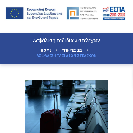
Ασφάλιση ταξιδίων στελεχών
HOME
ΥΠΗΡΕΣΙΕΣ
ΑΣΦΑΛΙΣΗ ΤΑΞΙΔΙΩΝ ΣΤΕΛΕΧΩΝ