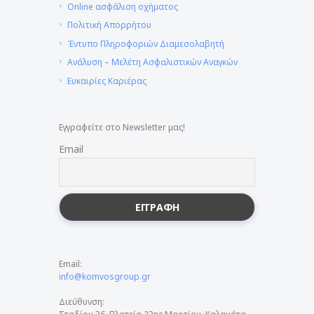
Online ασφάλιση οχήματος
Πολιτική Απορρήτου
Έντυπο Πληροφοριών Διαμεσολαβητή
Ανάλυση – Μελέτη Ασφαλιστικών Αναγκών
Ευκαιρίες Καριέρας
Εγγραφείτε στο Newsletter μας!
Email
Email:
info@komvosgroup.gr
Διεύθυνση: