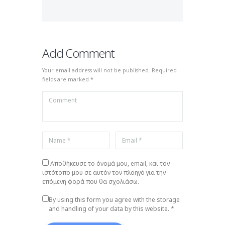
Add Comment
Your email address will not be published. Required
fields are marked *
Αποθήκευσε το όνομά μου, email, και τον
ιστότοπο μου σε αυτόν τον πλοηγό για την
επόμενη φορά που θα σχολιάσω.
By using this form you agree with the storage
and handling of your data by this website.
*