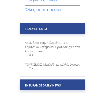
Όλες οι υπηρεσίες
ΤΕΛΕΥΤΑΙΑ ΝΕΑ
Λειψυδρία στην Καλαμάτα: Ένα
Σημαντικό Ζήτημα και Προτάσεις για την
Αντιμετώπισή του
0
ΤΟΥΡΙΣΜΟΣ: Μια λέξη με πολλές έννοιες
0
INSURANCE DAILY NEWS