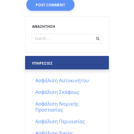
ΑΝΑΖΗΤΗΣΗ
ΥΠΗΡΕΣΙΕΣ
Ασφάλιση Αυτοκινήτου
Ασφάλιση Σκάφους
Ασφάλιση Νομικής
Προστασίας
Ασφάλιση Περιουσίας
Ασφάλιση Υγείας