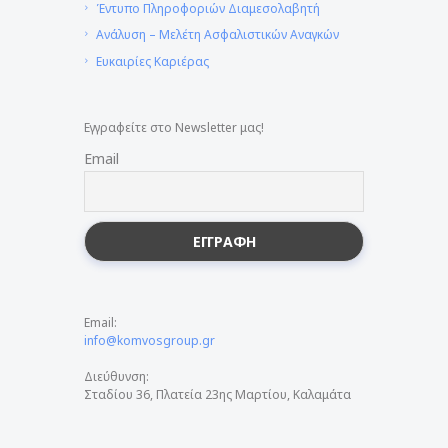
Έντυπο Πληροφοριών Διαμεσολαβητή
Ανάλυση – Μελέτη Ασφαλιστικών Αναγκών
Ευκαιρίες Καριέρας
Εγγραφείτε στο Newsletter μας!
Email
Email:
info@komvosgroup.gr
Διεύθυνση:
Σταδίου 36, Πλατεία 23ης Μαρτίου, Καλαμάτα