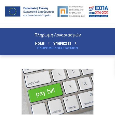
Πληρωμή Λογαριασμών
HOME
ΥΠΗΡΕΣΙΕΣ
ΠΛΗΡΩΜΗ ΛΟΓΑΡΙΑΣΜΩΝ