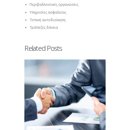
Περιβαλλοντικές οργανώσεις
Υπηρεσίες ασφαλείας
Τοπική αυτοδιοίκηση
Τράπεζες δάνεια
Related Posts