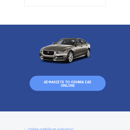
ΑΣΦΑΛΙΣΤΕ ΤΟ ΟΧΗΜΑ ΣΑΣ
ONLINE
Online ασφάλιση οχήματος