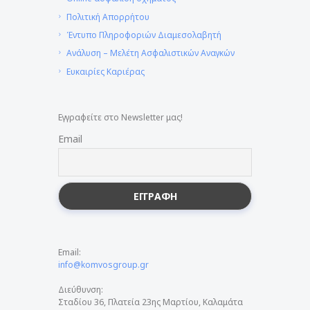
Πολιτική Απορρήτου
Έντυπο Πληροφοριών Διαμεσολαβητή
Ανάλυση – Μελέτη Ασφαλιστικών Αναγκών
Ευκαιρίες Καριέρας
Εγγραφείτε στο Newsletter μας!
Email
Email:
info@komvosgroup.gr
Διεύθυνση:
Σταδίου 36, Πλατεία 23ης Μαρτίου, Καλαμάτα