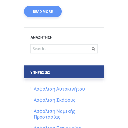
READ MORE
ΑΝΑΖΗΤΗΣΗ
ΥΠΗΡΕΣΙΕΣ
Ασφάλιση Αυτοκινήτου
Ασφάλιση Σκάφους
Ασφάλιση Νομικής
Προστασίας