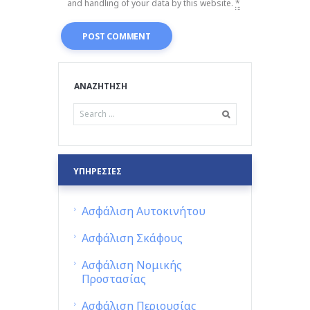
and handling of your data by this website.
*
ΑΝΑΖΗΤΗΣΗ
ΥΠΗΡΕΣΙΕΣ
Ασφάλιση Αυτοκινήτου
Ασφάλιση Σκάφους
Ασφάλιση Νομικής
Προστασίας
Ασφάλιση Περιουσίας