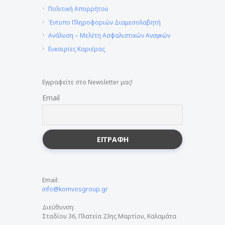
Πολιτική Απορρήτου
Έντυπο Πληροφοριών Διαμεσολαβητή
Ανάλυση – Μελέτη Ασφαλιστικών Αναγκών
Ευκαιρίες Καριέρας
Εγγραφείτε στο Newsletter μας!
Email
Email:
info@komvosgroup.gr
Διεύθυνση:
Σταδίου 36, Πλατεία 23ης Μαρτίου, Καλαμάτα