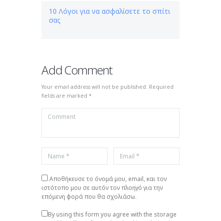
10 Λόγοι για να ασφαλίσετε το σπίτι
σας
Add Comment
Your email address will not be published. Required
fields are marked *
Αποθήκευσε το όνομά μου, email, και τον
ιστότοπο μου σε αυτόν τον πλοηγό για την
επόμενη φορά που θα σχολιάσω.
By using this form you agree with the storage