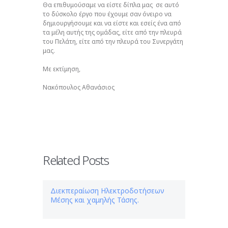
Θα επιθυμούσαμε να είστε δίπλα μας σε αυτό
το δύσκολο έργο που έχουμε σαν όνειρο να
δημιουργήσουμε και να είστε και εσείς ένα από
τα μέλη αυτής της ομάδας, είτε από την πλευρά
του Πελάτη, είτε από την πλευρά του Συνεργάτη
μας.
Με εκτίμηση,
Νακόπουλος Αθανάσιος
Related Posts
Διεκπεραίωση Ηλεκτροδοτήσεων
Μέσης και χαμηλής Τάσης.