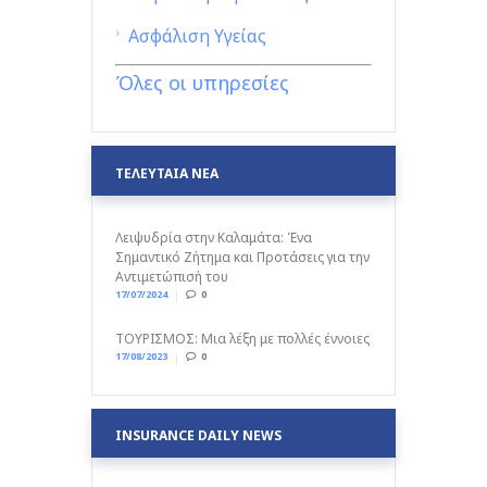
Ασφάλιση Υγείας
Όλες οι υπηρεσίες
ΤΕΛΕΥΤΑΙΑ ΝΕΑ
Λειψυδρία στην Καλαμάτα: Ένα
Σημαντικό Ζήτημα και Προτάσεις για την
Αντιμετώπισή του
17/07/2024
0
ΤΟΥΡΙΣΜΟΣ: Μια λέξη με πολλές έννοιες
17/08/2023
0
INSURANCE DAILY NEWS