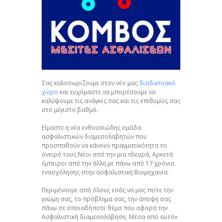
Σας καλοσωρίζουμε στον νέο μας
διαδικτυακό
χώρο
και ευχόμαστε να μπορέσουμε να
καλύψουμε τις ανάγκες σας και τις επιθυμίες σας
στο μέγιστο βαθμό.
Είμαστε η νέα ενθουσιώδης ομάδα
ασφαλιστικών διαμεσολαβητών που
προσπαθούν να κάνουν πραγματικότητα το
όνειρό τους.Νέοι από την μια πλευρά, Αρκετά
έμπειροι από την άλλη με πάνω από 17 χρόνια
ενασχόλησης στην ασφαλιστική Βιομηχανία.
Περιμένουμε από όλους εσάς να μας πείτε την
γνώμη σας, το πρόβλημα σας, την άποψη σας
πάνω σε οποιαδήποτε θέμα που αφορά την
Ασφαλιστική διαμεσολάβηση. Μέσα από αυτόν