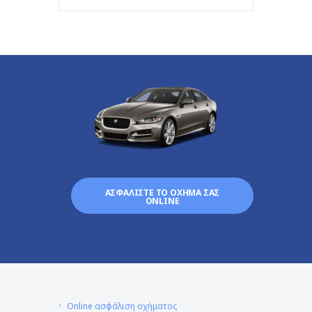
ΑΣΦΑΛΙΣΤΕ ΤΟ ΟΧΗΜΑ ΣΑΣ
ONLINE
Online ασφάλιση οχήματος