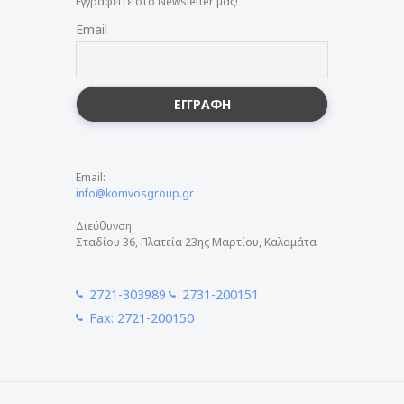
Εγγραφείτε στο Newsletter μας!
Email
Email:
info@komvosgroup.gr
Διεύθυνση:
Σταδίου 36, Πλατεία 23ης Μαρτίου, Καλαμάτα
2721-303989
2731-200151
Fax: 2721-200150