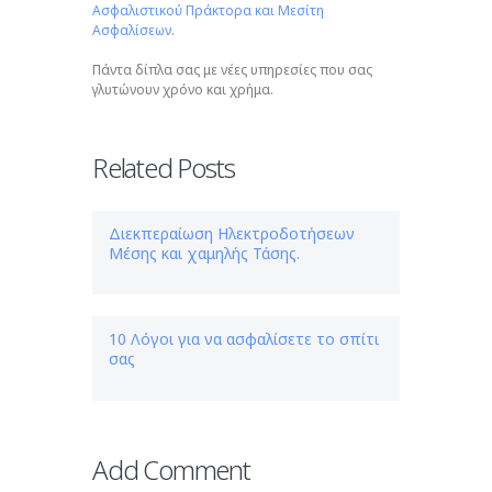
Ασφαλιστικού Πράκτορα και Μεσίτη
Ασφαλίσεων
.
Πάντα δίπλα σας με νέες υπηρεσίες που σας
γλυτώνουν χρόνο και χρήμα.
Related Posts
Διεκπεραίωση Ηλεκτροδοτήσεων
Μέσης και χαμηλής Τάσης.
10 Λόγοι για να ασφαλίσετε το σπίτι
σας
Add Comment