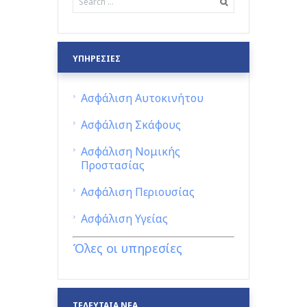
ΥΠΗΡΕΣΙΕΣ
Ασφάλιση Αυτοκινήτου
Ασφάλιση Σκάφους
Ασφάλιση Νομικής
Προστασίας
Ασφάλιση Περιουσίας
Ασφάλιση Υγείας
Όλες οι υπηρεσίες
ΤΕΛΕΥΤΑΙΑ ΝΕΑ