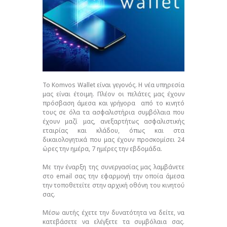
Το Komvos Wallet είναι γεγονός. Η νέα υπηρεσία
μας είναι έτοιμη. Πλέον οι πελάτες μας έχουν
πρόσβαση άμεσα και γρήγορα από το κινητό
τους σε όλα τα ασφαλιστήρια συμβόλαια που
έχουν μαζί μας, ανεξαρτήτως ασφαλιστικής
εταιρίας και κλάδου, όπως και στα
δικαιολογητικά που μας έχουν προσκομίσει 24
ώρες την ημέρα, 7 ημέρες την εβδομάδα.
Με την έναρξη της συνεργασίας μας λαμβάνετε
στο email σας την εφαρμογή την οποία άμεσα
την τοποθετείτε στην αρχική οθόνη του κινητού
σας.
Μέσω αυτής έχετε την δυνατότητα να δείτε, να
κατεβάσετε να ελέγξετε τα συμβόλαια σας.