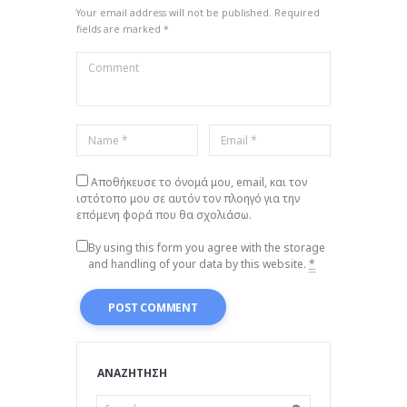
Your email address will not be published. Required
fields are marked *
Αποθήκευσε το όνομά μου, email, και τον
ιστότοπο μου σε αυτόν τον πλοηγό για την
επόμενη φορά που θα σχολιάσω.
By using this form you agree with the storage
and handling of your data by this website.
*
ΑΝΑΖΗΤΗΣΗ