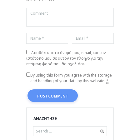
fields are marked *
Αποθήκευσε το όνομά μου, email, και τον
ιστότοπο μου σε αυτόν τον πλοηγό για την
επόμενη φορά που θα σχολιάσω.
By using this form you agree with the storage
and handling of your data by this website.
*
ΑΝΑΖΗΤΗΣΗ