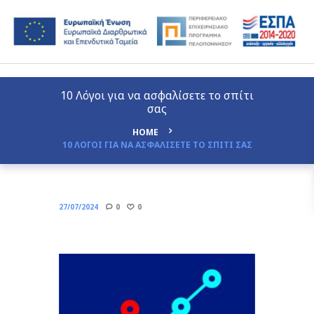
10 Λόγοι για να ασφαλίσετε το σπίτι
σας
HOME
10 ΛΟΓΟΙ ΓΙΑ ΝΑ ΑΣΦΑΛΙΣΕΤΕ ΤΟ ΣΠΙΤΙ ΣΑΣ
27/07/2024
0
0