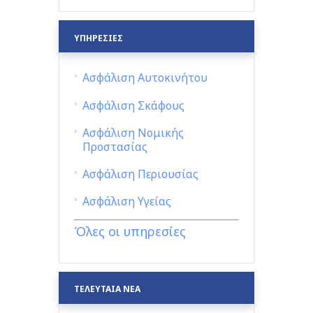
ΥΠΗΡΕΣΙΕΣ
Ασφάλιση Αυτοκινήτου
Ασφάλιση Σκάφους
Ασφάλιση Νομικής
Προστασίας
Ασφάλιση Περιουσίας
Ασφάλιση Υγείας
Όλες οι υπηρεσίες
ΤΕΛΕΥΤΑΙΑ ΝΕΑ