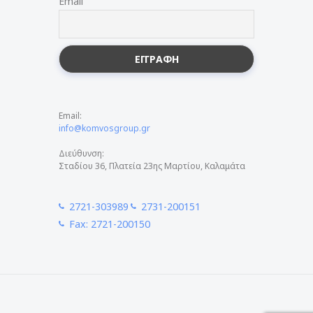
Email
Email:
info@komvosgroup.gr
Διεύθυνση:
Σταδίου 36, Πλατεία 23ης Μαρτίου, Καλαμάτα
2721-303989
2731-200151
Fax: 2721-200150