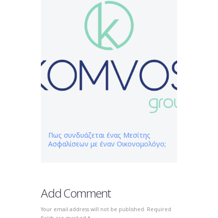
Πως συνδυάζεται ένας Μεσίτης
Ασφαλίσεων με έναν Oικονομολόγο;
Add Comment
Your email address will not be published. Required